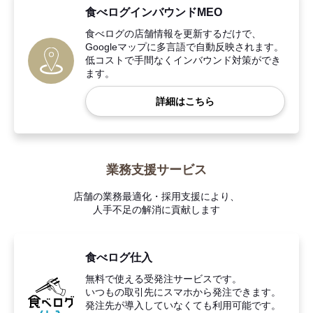
食べログインバウンドMEO
食べログの店舗情報を更新するだけで、
Googleマップに多言語で自動反映されます。
低コストで手間なくインバウンド対策ができ
ます。
詳細はこちら
業務支援サービス
店舗の業務最適化・採用支援により、
人手不足の解消に貢献します
食べログ仕入
無料で使える受発注サービスです。
いつもの取引先にスマホから発注できます。
発注先が導入していなくても利用可能です。