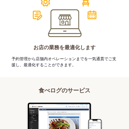
お店の業務を最適化します
予約管理から店舗内オペレーションまでを一気通貫でご支
援し、最適化することができます。
食べログのサービス