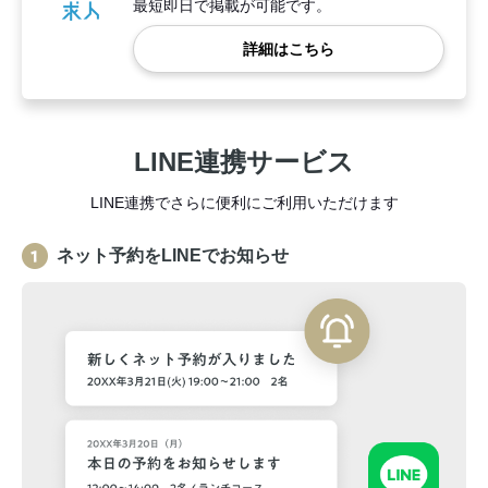
最短即日で掲載が可能です。
詳細はこちら
LINE連携サービス
LINE連携でさらに便利にご利用いただけます
ネット予約をLINEでお知らせ