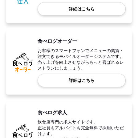
詳細はこちら
食べログオーダー
お客様のスマートフォンでメニューの閲覧・
注文できるモバイルオーダーシステムです。
売り上げを向上させながらもっと喜ばれるレ
ストランにしましょう。
詳細はこちら
食べログ求人
飲食店専門の求人サイトです。
正社員もアルバイトも完全無料で採用いただ
けます。