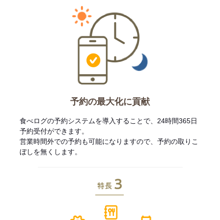
予約の最大化に貢献
食べログの予約システムを導入することで、24時間365日
予約受付ができます。
営業時間外での予約も可能になりますので、予約の取りこ
ぼしを無くします。
特長3