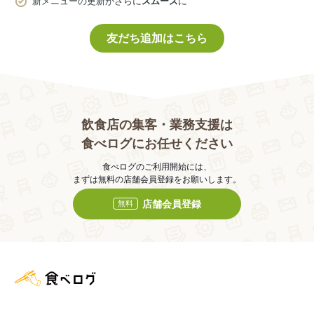
新メニューの更新がさらに
スムーズ
に
友だち追加はこちら
飲食店の集客・業務支援は
食べログにお任せください
食べログのご利用開始には、
まずは無料の店舗会員登録をお願いします。
店舗会員登録
無料
食べログ店舗管理画面