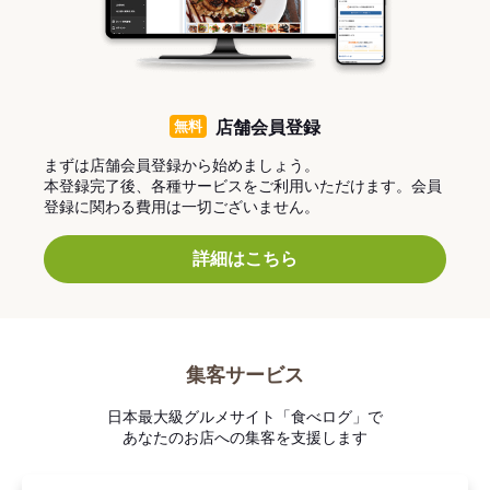
無料
店舗会員登録
まずは店舗会員登録から始めましょう。
本登録完了後、各種サービスをご利用いただけます。会員
登録に関わる費用は一切ございません。
詳細はこちら
集客サービス
日本最大級グルメサイト「食べログ」で
あなたのお店への集客を支援します