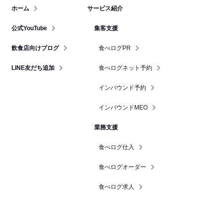
ホーム
サービス紹介
公式YouTube
集客支援
飲食店向けブログ
食べログPR
LINE友だち追加
食べログネット予約
インバウンド予約
インバウンドMEO
業務支援
食べログ仕入
食べログオーダー
食べログ求人