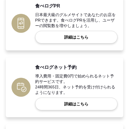
食べログPR
日本最大級のグルメサイトであなたのお店を
PRできます。食べログPRを活用し、ユーザ
ーの閲覧数を増やしましょう。
詳細はこちら
食べログネット予約
導入費用・固定費0円で始められるネット予
約サービスです。
24時間365日、ネット予約を受け付けられる
ようになります。
詳細はこちら