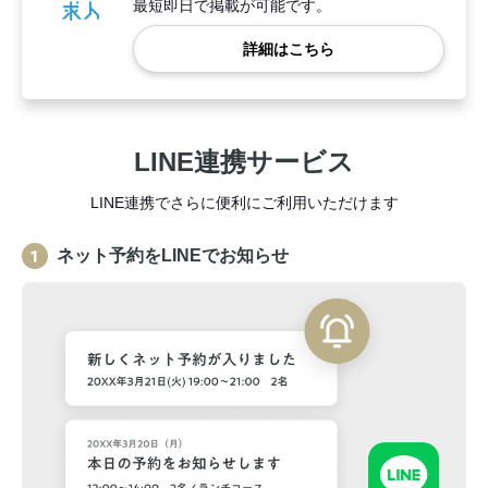
最短即日で掲載が可能です。
詳細はこちら
LINE連携サービス
LINE連携でさらに便利にご利用いただけます
ネット予約をLINEでお知らせ