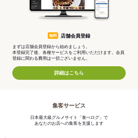
無料
店舗会員登録
まずは店舗会員登録から始めましょう。
本登録完了後、各種サービスをご利用いただけます。会員
登録に関わる費用は一切ございません。
詳細はこちら
集客サービス
日本最大級グルメサイト「食べログ」で
あなたのお店への集客を支援します