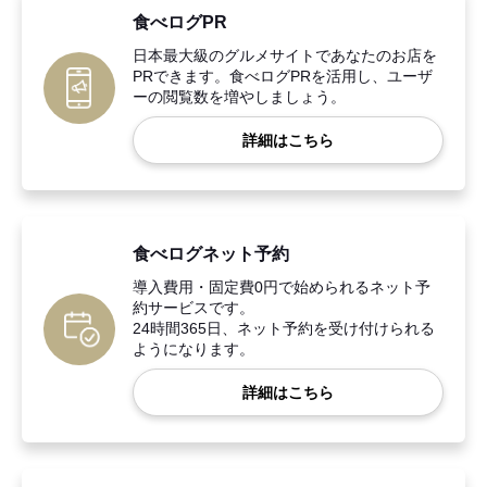
食べログPR
日本最大級のグルメサイトであなたのお店を
PRできます。食べログPRを活用し、ユーザ
ーの閲覧数を増やしましょう。
詳細はこちら
食べログネット予約
導入費用・固定費0円で始められるネット予
約サービスです。
24時間365日、ネット予約を受け付けられる
ようになります。
詳細はこちら