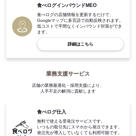
食べログインバウンドMEO
食べログの店舗情報を更新するだけで、
Googleマップに多言語で自動反映されます。
低コストで手間なくインバウンド対策ができ
ます。
詳細はこちら
業務支援サービス
店舗の業務最適化・採用支援により、
人手不足の解消に貢献します
食べログ仕入
無料で使える受発注サービスです。
いつもの取引先にスマホから発注できます。
発注先が導入していなくても利用可能です。