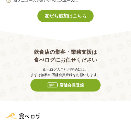
新メニューの更新がさらに
スムーズ
に
友だち追加はこちら
飲食店の集客・業務支援は
食べログにお任せください
食べログのご利用開始には、
まずは無料の店舗会員登録をお願いします。
店舗会員登録
無料
食べログ店舗管理画面