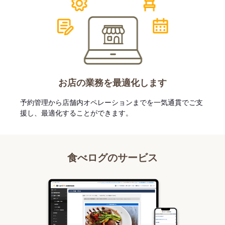
お店の業務を最適化します
予約管理から店舗内オペレーションまでを一気通貫でご支
援し、最適化することができます。
食べログのサービス