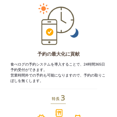
予約の最大化に貢献
食べログの予約システムを導入することで、24時間365日
予約受付ができます。
営業時間外での予約も可能になりますので、予約の取りこ
ぼしを無くします。
特長3