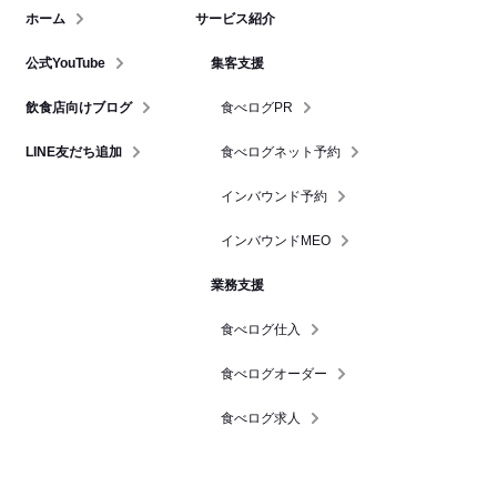
ホーム
サービス紹介
公式YouTube
集客支援
飲食店向けブログ
食べログPR
LINE友だち追加
食べログネット予約
インバウンド予約
インバウンドMEO
業務支援
食べログ仕入
食べログオーダー
食べログ求人