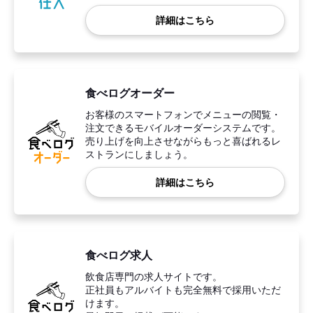
詳細はこちら
食べログオーダー
お客様のスマートフォンでメニューの閲覧・
注文できるモバイルオーダーシステムです。
売り上げを向上させながらもっと喜ばれるレ
ストランにしましょう。
詳細はこちら
食べログ求人
飲食店専門の求人サイトです。
正社員もアルバイトも完全無料で採用いただ
けます。