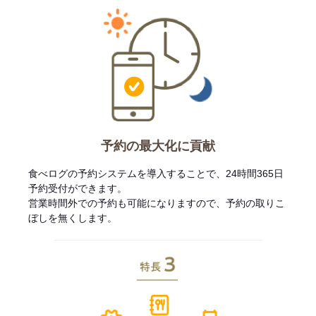
予約の最大化に貢献
食べログの予約システムを導入することで、24時間365日
予約受付ができます。
営業時間外での予約も可能になりますので、予約の取りこ
ぼしを無くします。
特長3