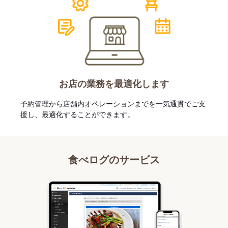
お店の業務を最適化します
予約管理から店舗内オペレーションまでを一気通貫でご支
援し、最適化することができます。
食べログのサービス