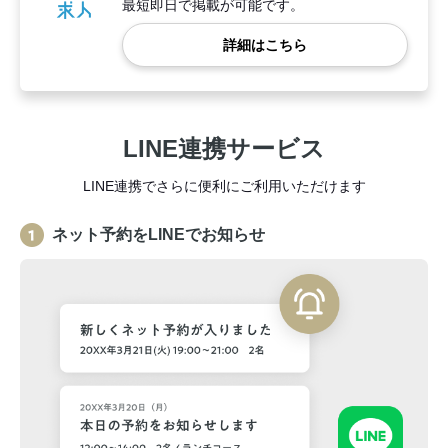
最短即日で掲載が可能です。
詳細はこちら
LINE連携サービス
LINE連携でさらに便利にご利用いただけます
ネット予約をLINEでお知らせ