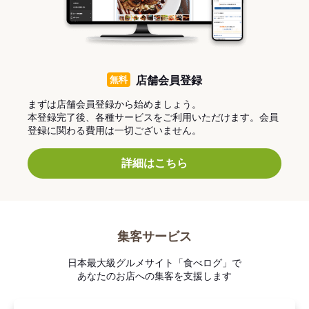
無料
店舗会員登録
まずは店舗会員登録から始めましょう。
本登録完了後、各種サービスをご利用いただけます。会員
登録に関わる費用は一切ございません。
詳細はこちら
集客サービス
日本最大級グルメサイト「食べログ」で
あなたのお店への集客を支援します