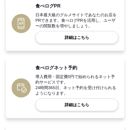
食べログPR
日本最大級のグルメサイトであなたのお店を
PRできます。食べログPRを活用し、ユーザ
ーの閲覧数を増やしましょう。
詳細はこちら
食べログネット予約
導入費用・固定費0円で始められるネット予
約サービスです。
24時間365日、ネット予約を受け付けられる
ようになります。
詳細はこちら