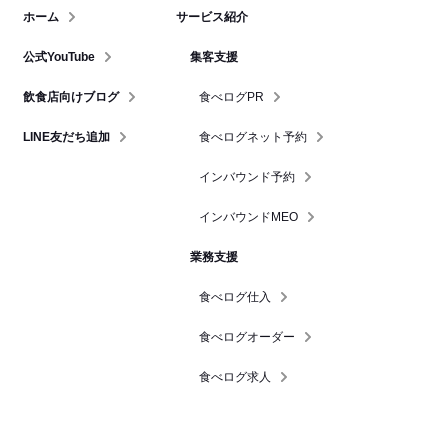
ホーム
サービス紹介
公式YouTube
集客支援
飲食店向けブログ
食べログPR
LINE友だち追加
食べログネット予約
インバウンド予約
インバウンドMEO
業務支援
食べログ仕入
食べログオーダー
食べログ求人