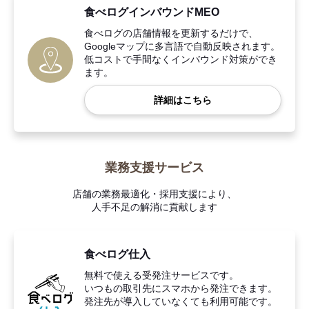
食べログインバウンドMEO
食べログの店舗情報を更新するだけで、
Googleマップに多言語で自動反映されます。
低コストで手間なくインバウンド対策ができ
ます。
詳細はこちら
業務支援サービス
店舗の業務最適化・採用支援により、
人手不足の解消に貢献します
食べログ仕入
無料で使える受発注サービスです。
いつもの取引先にスマホから発注できます。
発注先が導入していなくても利用可能です。