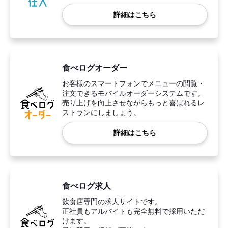
詳細はこちら
食べログオーダー
お客様のスマートフォンでメニューの閲覧・
注文できるモバイルオーダーシステムです。
売り上げを向上させながらもっと喜ばれるレ
ストランにしましょう。
詳細はこちら
食べログ求人
飲食店専門の求人サイトです。
正社員もアルバイトも完全無料で採用いただ
けます。