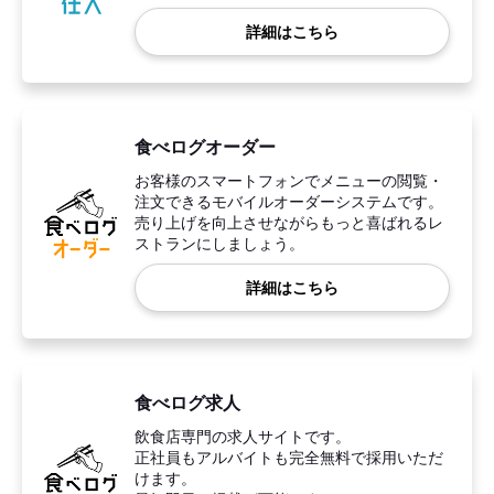
詳細はこちら
食べログオーダー
お客様のスマートフォンでメニューの閲覧・
注文できるモバイルオーダーシステムです。
売り上げを向上させながらもっと喜ばれるレ
ストランにしましょう。
詳細はこちら
食べログ求人
飲食店専門の求人サイトです。
正社員もアルバイトも完全無料で採用いただ
けます。