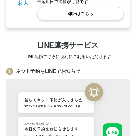
最短即日で掲載が可能です。
詳細はこちら
LINE連携サービス
LINE連携でさらに便利にご利用いただけます
ネット予約をLINEでお知らせ