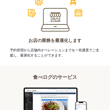
お店の業務を最適化します
予約管理から店舗内オペレーションまでを一気通貫でご支
援し、最適化することができます。
食べログのサービス