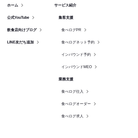
ホーム
サービス紹介
公式YouTube
集客支援
飲食店向けブログ
食べログPR
LINE友だち追加
食べログネット予約
インバウンド予約
インバウンドMEO
業務支援
食べログ仕入
食べログオーダー
食べログ求人