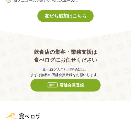
新メニューの更新がさらに
スムーズ
に
友だち追加はこちら
飲食店の集客・業務支援は
食べログにお任せください
食べログのご利用開始には、
まずは無料の店舗会員登録をお願いします。
店舗会員登録
無料
食べログ店舗管理画面