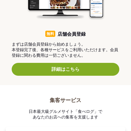
無料
店舗会員登録
まずは店舗会員登録から始めましょう。
本登録完了後、各種サービスをご利用いただけます。会員
登録に関わる費用は一切ございません。
詳細はこちら
集客サービス
日本最大級グルメサイト「食べログ」で
あなたのお店への集客を支援します