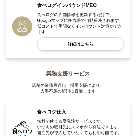
食べログインバウンドMEO
食べログの店舗情報を更新するだけで、
Googleマップに多言語で自動反映されます。
低コストで手間なくインバウンド対策ができ
ます。
詳細はこちら
業務支援サービス
店舗の業務最適化・採用支援により、
人手不足の解消に貢献します
食べログ仕入
無料で使える受発注サービスです。
いつもの取引先にスマホから発注できます。
発注先が導入していなくても利用可能です。