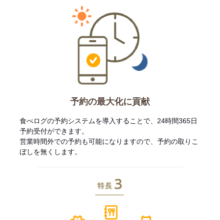
予約の最大化に貢献
食べログの予約システムを導入することで、24時間365日
予約受付ができます。
営業時間外での予約も可能になりますので、予約の取りこ
ぼしを無くします。
特長3