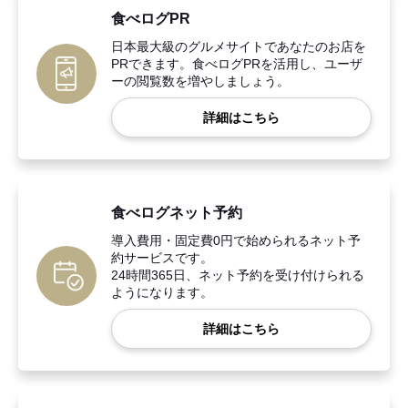
食べログPR
日本最大級のグルメサイトであなたのお店を
PRできます。食べログPRを活用し、ユーザ
ーの閲覧数を増やしましょう。
詳細はこちら
食べログネット予約
導入費用・固定費0円で始められるネット予
約サービスです。
24時間365日、ネット予約を受け付けられる
ようになります。
詳細はこちら