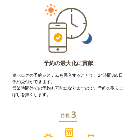
予約の最大化に貢献
食べログの予約システムを導入することで、24時間365日
予約受付ができます。
営業時間外での予約も可能になりますので、予約の取りこ
ぼしを無くします。
特長3