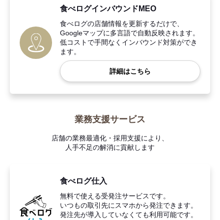
食べログインバウンドMEO
食べログの店舗情報を更新するだけで、
Googleマップに多言語で自動反映されます。
低コストで手間なくインバウンド対策ができ
ます。
詳細はこちら
業務支援サービス
店舗の業務最適化・採用支援により、
人手不足の解消に貢献します
食べログ仕入
無料で使える受発注サービスです。
いつもの取引先にスマホから発注できます。
発注先が導入していなくても利用可能です。