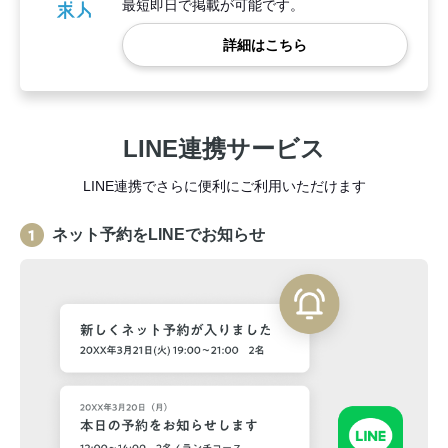
最短即日で掲載が可能です。
詳細はこちら
LINE連携サービス
LINE連携でさらに便利にご利用いただけます
ネット予約をLINEでお知らせ