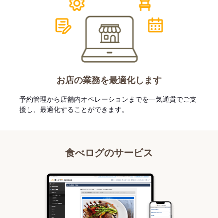
お店の業務を最適化します
予約管理から店舗内オペレーションまでを一気通貫でご支
援し、最適化することができます。
食べログのサービス