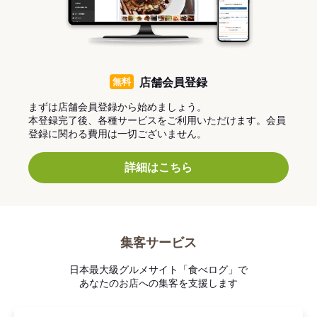
無料
店舗会員登録
まずは店舗会員登録から始めましょう。
本登録完了後、各種サービスをご利用いただけます。会員
登録に関わる費用は一切ございません。
詳細はこちら
集客サービス
日本最大級グルメサイト「食べログ」で
あなたのお店への集客を支援します