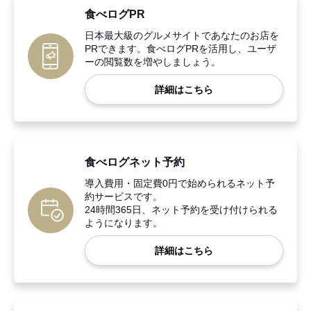
食べログPR
日本最大級のグルメサイトであなたのお店を
PRできます。食べログPRを活用し、ユーザ
ーの閲覧数を増やしましょう。
詳細はこちら
食べログネット予約
導入費用・固定費0円で始められるネット予
約サービスです。
24時間365日、ネット予約を受け付けられる
ようになります。
詳細はこちら