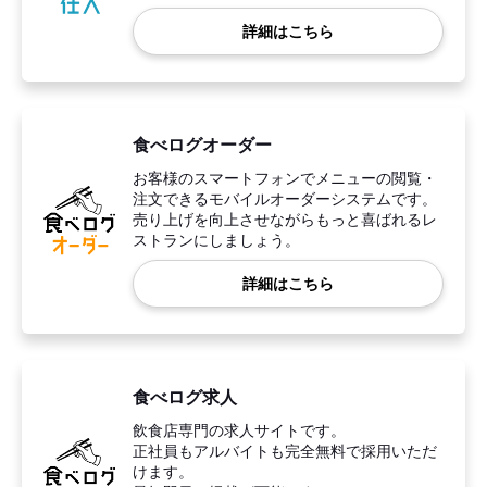
詳細はこちら
食べログオーダー
お客様のスマートフォンでメニューの閲覧・
注文できるモバイルオーダーシステムです。
売り上げを向上させながらもっと喜ばれるレ
ストランにしましょう。
詳細はこちら
食べログ求人
飲食店専門の求人サイトです。
正社員もアルバイトも完全無料で採用いただ
けます。