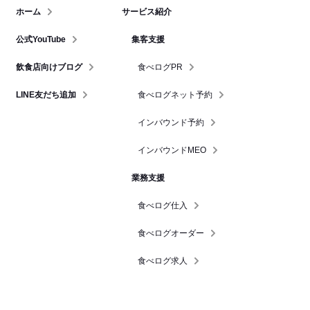
ホーム
サービス紹介
公式YouTube
集客支援
飲食店向けブログ
食べログPR
LINE友だち追加
食べログネット予約
インバウンド予約
インバウンドMEO
業務支援
食べログ仕入
食べログオーダー
食べログ求人