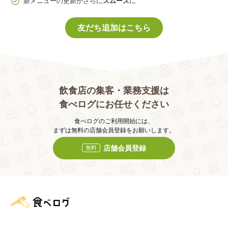
新メニューの更新がさらに
スムーズ
に
友だち追加はこちら
飲食店の集客・業務支援は
食べログにお任せください
食べログのご利用開始には、
まずは無料の店舗会員登録をお願いします。
店舗会員登録
無料
食べログ店舗管理画面