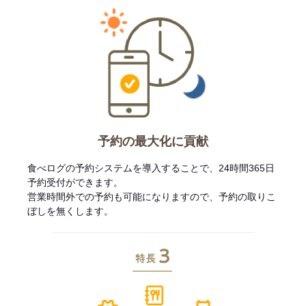
予約の最大化に貢献
食べログの予約システムを導入することで、24時間365日
予約受付ができます。
営業時間外での予約も可能になりますので、予約の取りこ
ぼしを無くします。
特長3