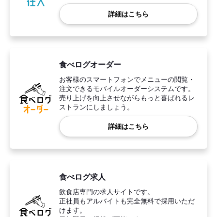
詳細はこちら
食べログオーダー
お客様のスマートフォンでメニューの閲覧・
注文できるモバイルオーダーシステムです。
売り上げを向上させながらもっと喜ばれるレ
ストランにしましょう。
詳細はこちら
食べログ求人
飲食店専門の求人サイトです。
正社員もアルバイトも完全無料で採用いただ
けます。