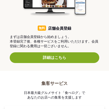
無料
店舗会員登録
まずは店舗会員登録から始めましょう。
本登録完了後、各種サービスをご利用いただけます。会員
登録に関わる費用は一切ございません。
詳細はこちら
集客サービス
日本最大級グルメサイト「食べログ」で
あなたのお店への集客を支援します