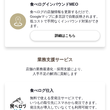
食べログインバウンドMEO
食べログの店舗情報を更新するだけで、
Googleマップに多言語で自動反映されます。
低コストで手間なくインバウンド対策ができ
ます。
詳細はこちら
業務支援サービス
店舗の業務最適化・採用支援により、
人手不足の解消に貢献します
食べログ仕入
無料で使える受発注サービスです。
いつもの取引先にスマホから発注できます。
発注先が導入していなくても利用可能です。