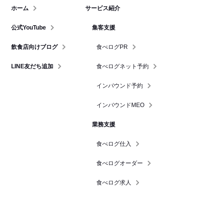
ホーム
サービス紹介
公式YouTube
集客支援
飲食店向けブログ
食べログPR
LINE友だち追加
食べログネット予約
インバウンド予約
インバウンドMEO
業務支援
食べログ仕入
食べログオーダー
食べログ求人