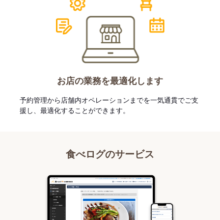
お店の業務を最適化します
予約管理から店舗内オペレーションまでを一気通貫でご支
援し、最適化することができます。
食べログのサービス