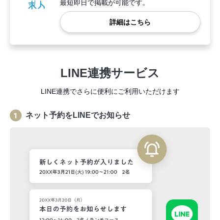
最短即日で掲載が可能です。
詳細はこちら
LINE連携サービス
LINE連携でさらに便利にご利用いただけます
ネット予約をLINEでお知らせ