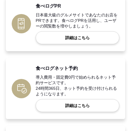
食べログPR
日本最大級のグルメサイトであなたのお店を
PRできます。食べログPRを活用し、ユーザ
ーの閲覧数を増やしましょう。
詳細はこちら
食べログネット予約
導入費用・固定費0円で始められるネット予
約サービスです。
24時間365日、ネット予約を受け付けられる
ようになります。
詳細はこちら