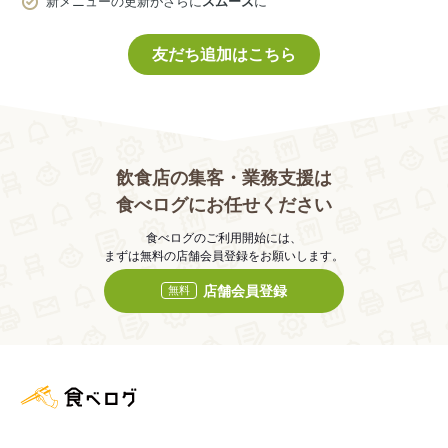
新メニューの更新がさらに
スムーズ
に
友だち追加はこちら
飲食店の集客・業務支援は
食べログにお任せください
食べログのご利用開始には、
まずは無料の店舗会員登録をお願いします。
店舗会員登録
無料
食べログ店舗管理画面