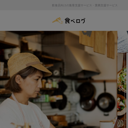
飲食店向けの集客支援サービス・業務支援サービス
食べログ店舗管理画面