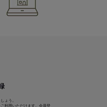
録
ましょう。
をご利用いただけます。会員登