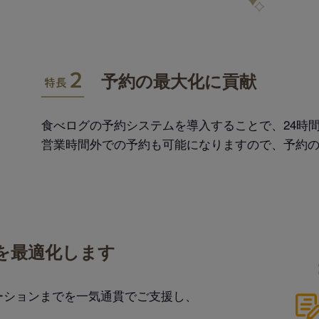
特長2
予約の最大化に貢献
食べログの予約システムを導入することで、24時間
営業時間外での予約も可能になりますので、予約
を最適化します
ーションまでを一気通貫でご支援し、
。