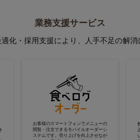
業務支援サービス
最適化・採用支援により、人手不足の解消
グ仕入
食べログオーダー
お客様のスマートフォンでメニューの
閲覧・注文できるモバイルオーダーシ
き
ステムです。売り上げを向上させなが