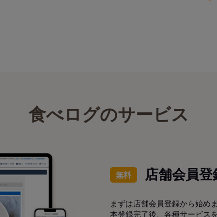
食べログのサービス
店舗会員登
無料
まずは店舗会員登録から始め
本登録完了後、各種サービス