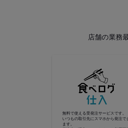
店舗の業務
食べロ
無料で使える受発注サービスです。
いつもの取引先にスマホから発注で
ます。