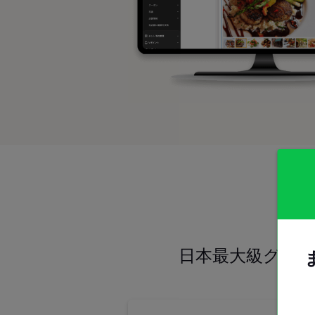
日本最大級グル