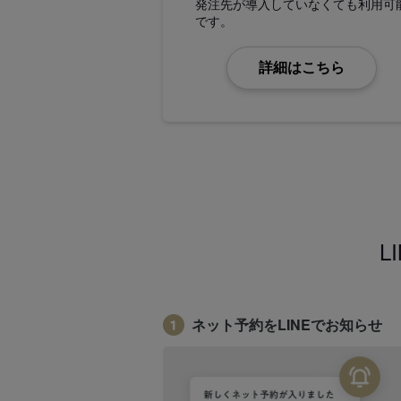
発注先が導入していなくても利用可
です。
詳細はこちら
L
ネット予約をLINEでお知らせ