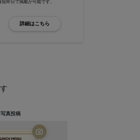
最短即日で掲載が可能です。
詳細はこちら
ます
ー写真投稿