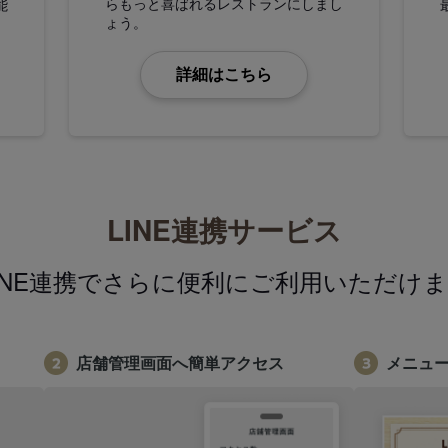
らもっと喜ばれるレストランにしまし
能
ょう。
詳細はこちら
LINE連携サービス
INE連携でさらに便利にご利用いただけ
店舗管理画面へ簡単アクセス
メニュ