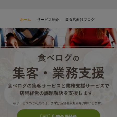
ホーム
サービス紹介
飲食店向けブログ
食べロ
食べ
各サービスのご利用には、まずは店舗会員登録をお願いします。
店舗会員登録
無料