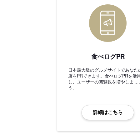
食べログPR
日本最大級のグルメサイトであなた
店をPRできます。食べログPRを活
し、ユーザーの閲覧数を増やしまし
う。
詳細はこちら