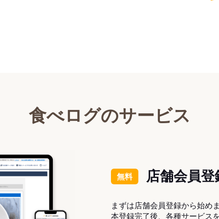
食べログのサービス
店舗会員登
無料
まずは店舗会員登録から始め
本登録完了後、各種サービス