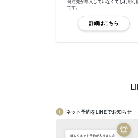
発注先が導入していなくても利用可
です。
詳細はこちら
L
ネット予約をLINEでお知らせ