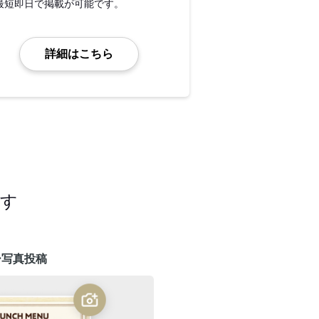
最短即日で掲載が可能です。
詳細はこちら
ます
ー写真投稿