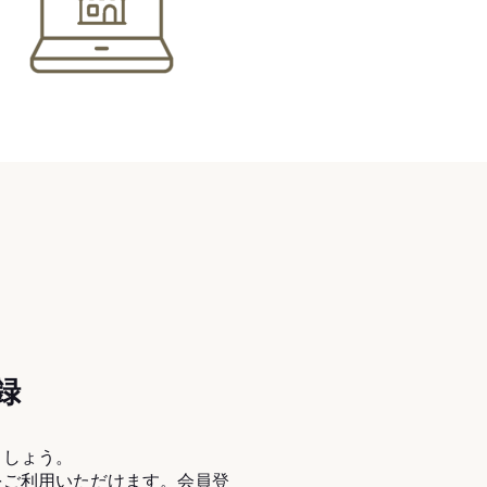
録
ましょう。
をご利用いただけます。会員登