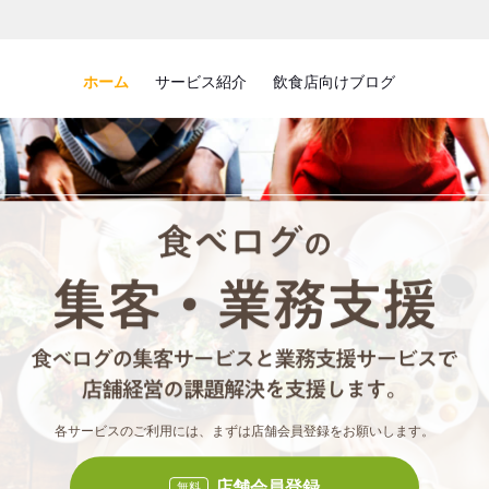
ホーム
サービス紹介
飲食店向けブログ
食べロ
食べ
各サービスのご利用には、まずは店舗会員登録をお願いします。
店舗会員登録
無料