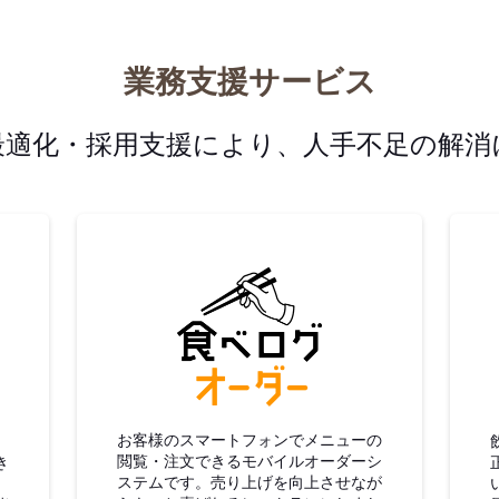
業務支援サービス
最適化・採用支援により、人手不足の解消
グ仕入
食べログオーダー
お客様のスマートフォンでメニューの
閲覧・注文できるモバイルオーダーシ
き
ステムです。売り上げを向上させなが