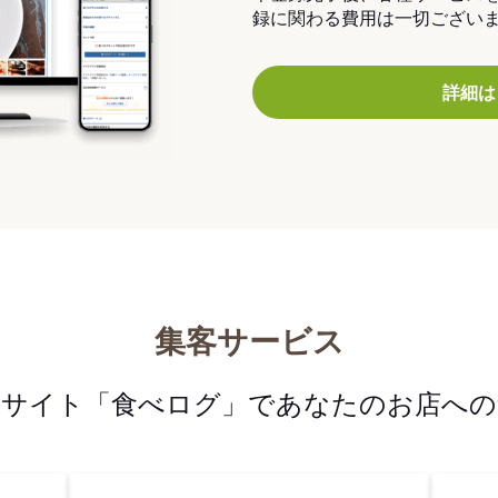
録に関わる費用は一切ござい
詳細は
集客サービス
メサイト「食べログ」であなたのお店への