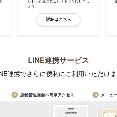
らもっと喜ばれるレストランにしまし
能
ょう。
詳細はこちら
LINE連携サービス
INE連携でさらに便利にご利用いただけ
店舗管理画面へ簡単アクセス
メニュ