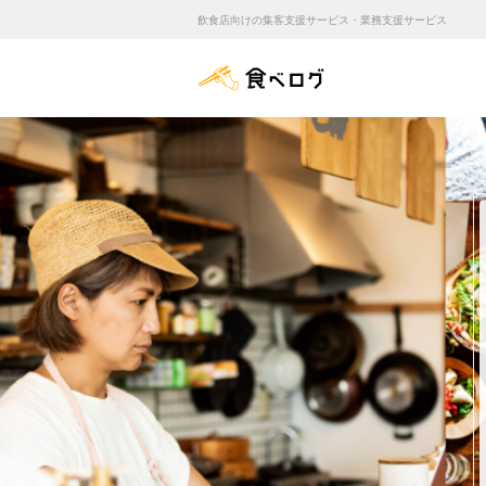
飲食店向けの集客支援サービス・業務支援サービス
食べログ店舗管理画面