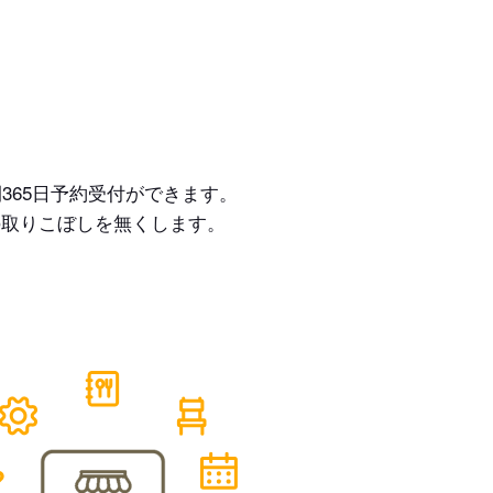
365日予約受付ができます。
の取りこぼしを無くします。