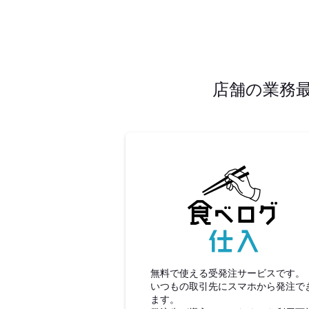
店舗の業務
食べロ
無料で使える受発注サービスです。
いつもの取引先にスマホから発注で
ます。