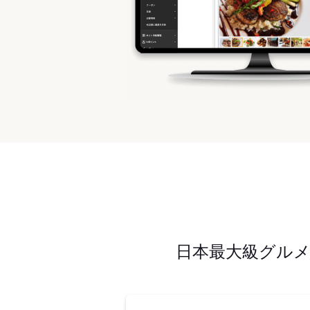
日本最大級グル