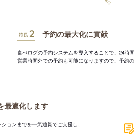
特長2
予約の最大化に貢献
食べログの予約システムを導入することで、24時間
営業時間外での予約も可能になりますので、予約
を最適化します
ーションまでを一気通貫でご支援し、
。