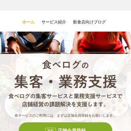
ホーム
サービス紹介
飲食店向けブログ
食べロ
食べ
各サービスのご利用には、まずは店舗会員登録をお願いします。
店舗会員登録
無料