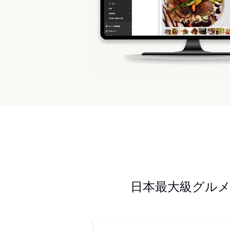
日本最大級グル