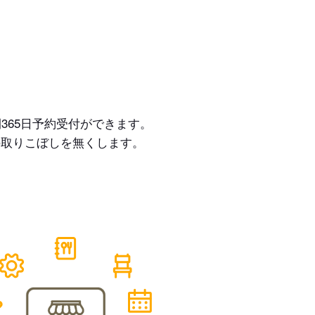
365日予約受付ができます。
の取りこぼしを無くします。