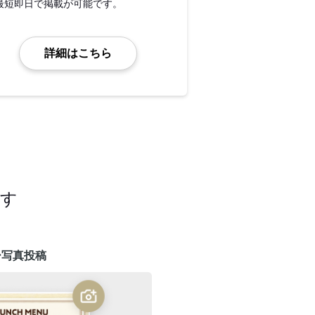
最短即日で掲載が可能です。
詳細はこちら
ます
ー写真投稿