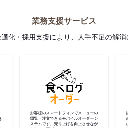
業務支援サービス
最適化・採用支援により、人手不足の解消
グ仕入
食べログオーダー
お客様のスマートフォンでメニューの
閲覧・注文できるモバイルオーダーシ
き
ステムです。売り上げを向上させなが