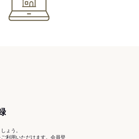
録
ましょう。
をご利用いただけます。会員登