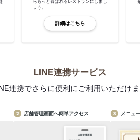
らもっと喜ばれるレストランにしまし
能
ょう。
詳細はこちら
LINE連携サービス
INE連携でさらに便利にご利用いただけ
店舗管理画面へ簡単アクセス
メニュ