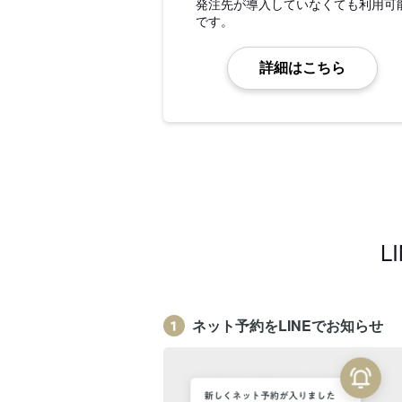
発注先が導入していなくても利用可
です。
詳細はこちら
L
ネット予約をLINEでお知らせ