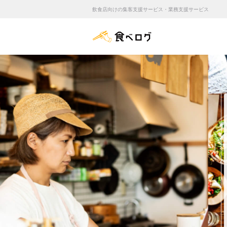
飲食店向けの集客支援サービス・業務支援サービス
食べログ店舗管理画面