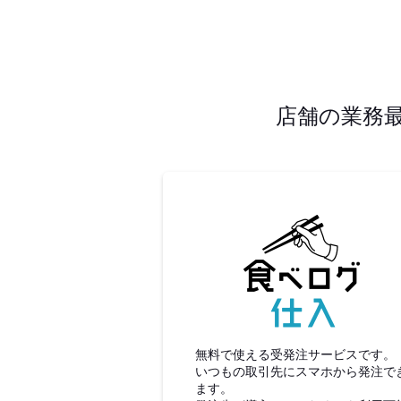
店舗の業務
食べロ
無料で使える受発注サービスです。
いつもの取引先にスマホから発注で
ます。