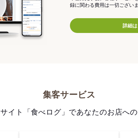
録に関わる費用は一切ござい
詳細は
集客サービス
メサイト「食べログ」であなたのお店への