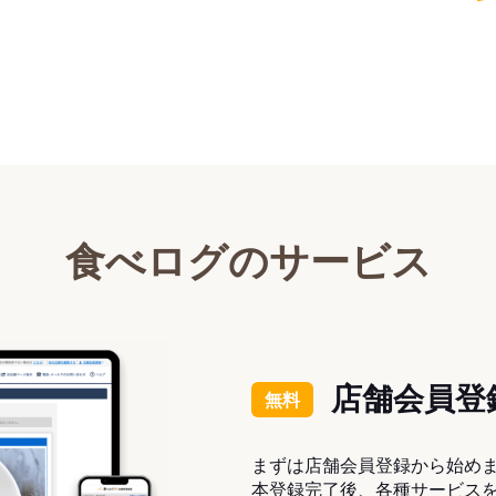
食べログのサービス
店舗会員登
無料
まずは店舗会員登録から始め
本登録完了後、各種サービス