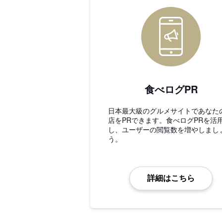
食べログPR
日本最大級のグルメサイトであなた
店をPRできます。食べログPRを活
し、ユーザーの閲覧数を増やしまし
う。
詳細はこちら