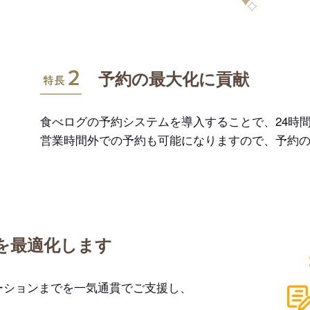
特長2
予約の最大化に貢献
食べログの予約システムを導入することで、24時間
営業時間外での予約も可能になりますので、予約
を最適化します
ーションまでを一気通貫でご支援し、
。