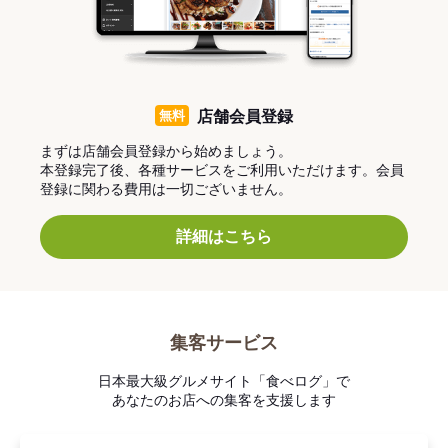
無料
店舗会員登録
まずは店舗会員登録から始めましょう。
本登録完了後、各種サービスをご利用いただけます。会員
登録に関わる費用は一切ございません。
詳細はこちら
集客サービス
日本最大級グルメサイト「食べログ」で
あなたのお店への集客を支援します