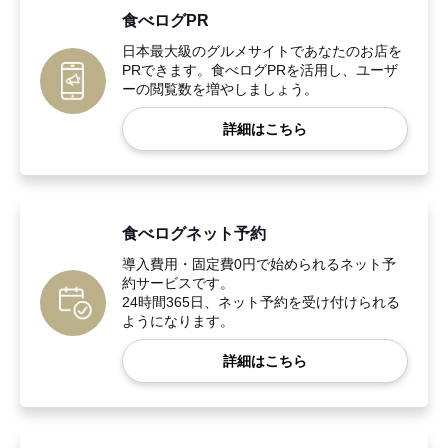
食べログPR
日本最大級のグルメサイトであなたのお店を
PRできます。食べログPRを活用し、ユーザ
ーの閲覧数を増やしましょう。
詳細はこちら
食べログネット予約
導入費用・固定費0円で始められるネット予
約サービスです。
24時間365日、ネット予約を受け付けられる
ようになります。
詳細はこちら