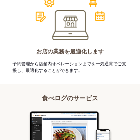
お店の業務を最適化します
予約管理から店舗内オペレーションまでを一気通貫でご支
援し、最適化することができます。
食べログのサービス