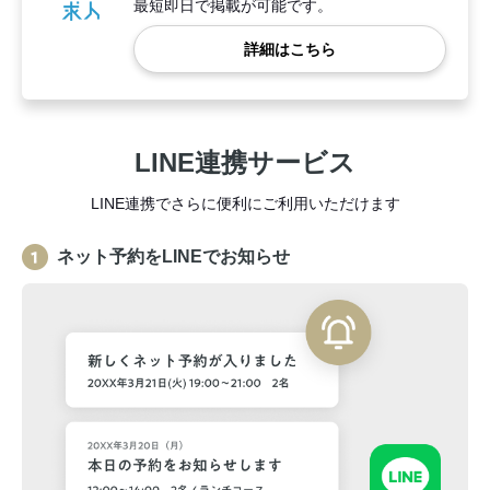
最短即日で掲載が可能です。
詳細はこちら
LINE連携サービス
LINE連携でさらに便利にご利用いただけます
ネット予約をLINEでお知らせ