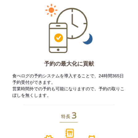
予約の最大化に貢献
食べログの予約システムを導入することで、24時間365日
予約受付ができます。
営業時間外での予約も可能になりますので、予約の取りこ
ぼしを無くします。
特長3