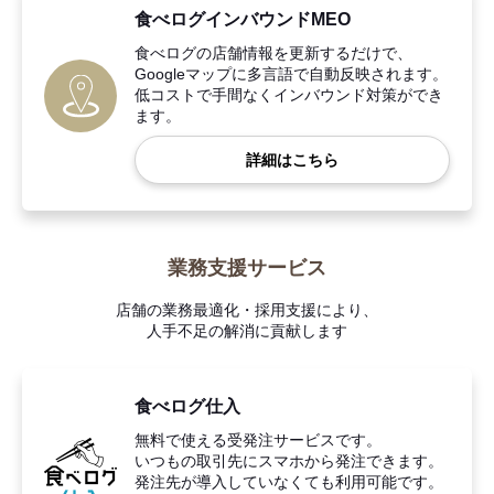
食べログインバウンドMEO
食べログの店舗情報を更新するだけで、
Googleマップに多言語で自動反映されます。
低コストで手間なくインバウンド対策ができ
ます。
詳細はこちら
業務支援サービス
店舗の業務最適化・採用支援により、
人手不足の解消に貢献します
食べログ仕入
無料で使える受発注サービスです。
いつもの取引先にスマホから発注できます。
発注先が導入していなくても利用可能です。