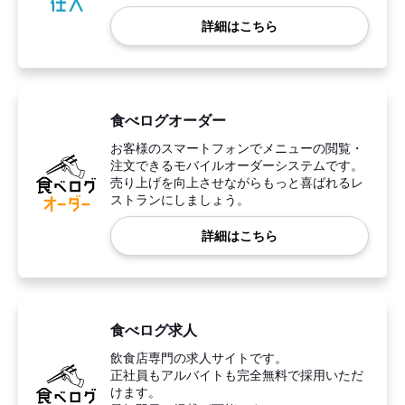
詳細はこちら
食べログオーダー
お客様のスマートフォンでメニューの閲覧・
注文できるモバイルオーダーシステムです。
売り上げを向上させながらもっと喜ばれるレ
ストランにしましょう。
詳細はこちら
食べログ求人
飲食店専門の求人サイトです。
正社員もアルバイトも完全無料で採用いただ
けます。