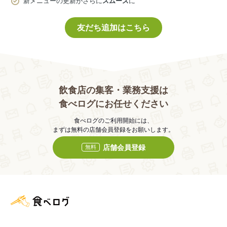
新メニューの更新がさらに
スムーズ
に
友だち追加はこちら
飲食店の集客・業務支援は
食べログにお任せください
食べログのご利用開始には、
まずは無料の店舗会員登録をお願いします。
店舗会員登録
無料
食べログ店舗管理画面