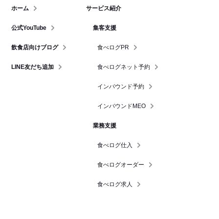
ホーム
サービス紹介
公式YouTube
集客支援
飲食店向けブログ
食べログPR
LINE友だち追加
食べログネット予約
インバウンド予約
インバウンドMEO
業務支援
食べログ仕入
食べログオーダー
食べログ求人