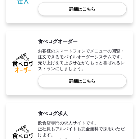
詳細はこちら
食べログオーダー
お客様のスマートフォンでメニューの閲覧・
注文できるモバイルオーダーシステムです。
売り上げを向上させながらもっと喜ばれるレ
ストランにしましょう。
詳細はこちら
食べログ求人
飲食店専門の求人サイトです。
正社員もアルバイトも完全無料で採用いただ
けます。