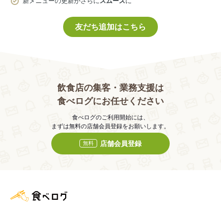
新メニューの更新がさらに
スムーズ
に
友だち追加はこちら
飲食店の集客・業務支援は
食べログにお任せください
食べログのご利用開始には、
まずは無料の店舗会員登録をお願いします。
店舗会員登録
無料
食べログ店舗管理画面