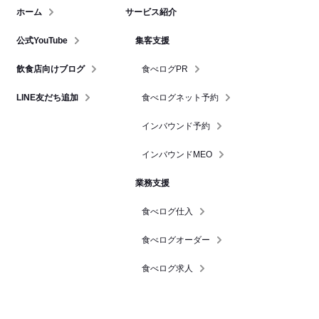
ホーム
サービス紹介
公式YouTube
集客支援
飲食店向けブログ
食べログPR
LINE友だち追加
食べログネット予約
インバウンド予約
インバウンドMEO
業務支援
食べログ仕入
食べログオーダー
食べログ求人