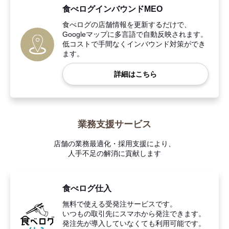
食べログインバウンドMEO
食べログの店舗情報を更新するだけで、
Googleマップに多言語で自動反映されます。
低コストで手間なくインバウンド対策ができ
ます。
詳細はこちら
業務支援サービス
店舗の業務最適化・採用支援により、
人手不足の解消に貢献します
食べログ仕入
無料で使える受発注サービスです。
いつもの取引先にスマホから発注できます。
発注先が導入していなくても利用可能です。