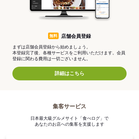
無料
店舗会員登録
まずは店舗会員登録から始めましょう。
本登録完了後、各種サービスをご利用いただけます。会員
登録に関わる費用は一切ございません。
詳細はこちら
集客サービス
日本最大級グルメサイト「食べログ」で
あなたのお店への集客を支援します