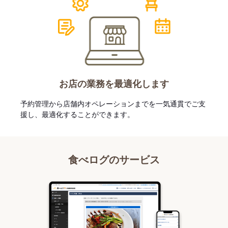
お店の業務を最適化します
予約管理から店舗内オペレーションまでを一気通貫でご支
援し、最適化することができます。
食べログのサービス