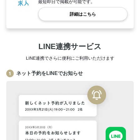
最短即日で掲載が可能です。
詳細はこちら
LINE連携サービス
LINE連携でさらに便利にご利用いただけます
ネット予約をLINEでお知らせ