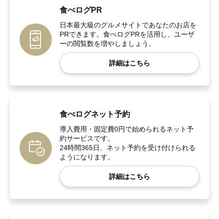
食べログPR
日本最大級のグルメサイトであなたのお店を
PRできます。食べログPRを活用し、ユーザ
ーの閲覧数を増やしましょう。
詳細はこちら
食べログネット予約
導入費用・固定費0円で始められるネット予
約サービスです。
24時間365日、ネット予約を受け付けられる
ようになります。
詳細はこちら