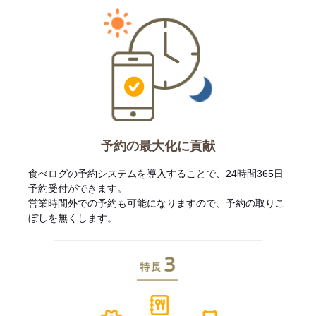
予約の最大化に貢献
食べログの予約システムを導入することで、24時間365日
予約受付ができます。
営業時間外での予約も可能になりますので、予約の取りこ
ぼしを無くします。
特長3