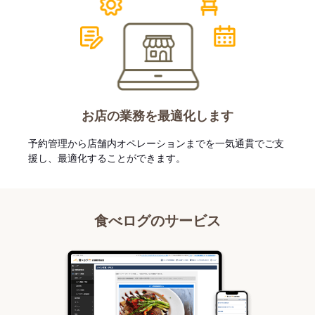
お店の業務を最適化します
予約管理から店舗内オペレーションまでを一気通貫でご支
援し、最適化することができます。
食べログのサービス