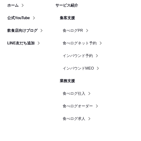
ホーム
サービス紹介
公式YouTube
集客支援
飲食店向けブログ
食べログPR
LINE友だち追加
食べログネット予約
インバウンド予約
インバウンドMEO
業務支援
食べログ仕入
食べログオーダー
食べログ求人