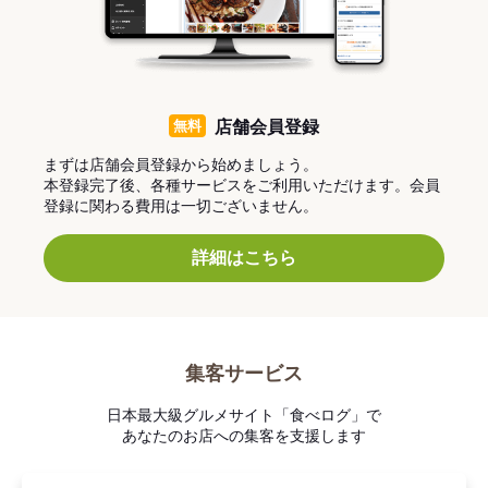
無料
店舗会員登録
まずは店舗会員登録から始めましょう。
本登録完了後、各種サービスをご利用いただけます。会員
登録に関わる費用は一切ございません。
詳細はこちら
集客サービス
日本最大級グルメサイト「食べログ」で
あなたのお店への集客を支援します