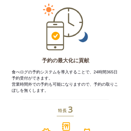
予約の最大化に貢献
食べログの予約システムを導入することで、24時間365日
予約受付ができます。
営業時間外での予約も可能になりますので、予約の取りこ
ぼしを無くします。
特長3