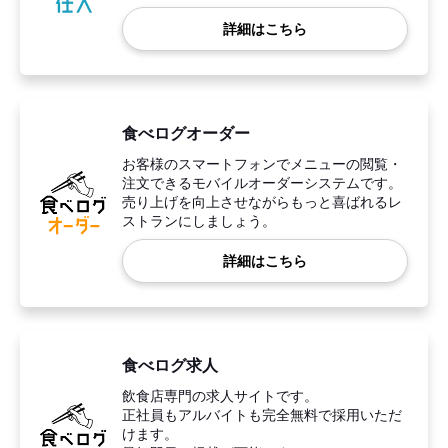
詳細はこちら
食べログオーダー
お客様のスマートフォンでメニューの閲覧・
注文できるモバイルオーダーシステムです。
売り上げを向上させながらもっと喜ばれるレ
ストランにしましょう。
詳細はこちら
食べログ求人
飲食店専門の求人サイトです。
正社員もアルバイトも完全無料で採用いただ
けます。