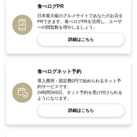
食べログPR
日本最大級のグルメサイトであなたのお店を
PRできます。食べログPRを活用し、ユーザ
ーの閲覧数を増やしましょう。
詳細はこちら
食べログネット予約
導入費用・固定費0円で始められるネット予
約サービスです。
24時間365日、ネット予約を受け付けられる
ようになります。
詳細はこちら