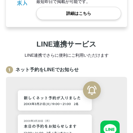
最短即日で掲載が可能です。
詳細はこちら
LINE連携サービス
LINE連携でさらに便利にご利用いただけます
ネット予約をLINEでお知らせ