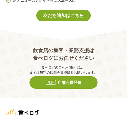
新メニューの更新がさらに
スムーズ
に
友だち追加はこちら
飲食店の集客・業務支援は
食べログにお任せください
食べログのご利用開始には、
まずは無料の店舗会員登録をお願いします。
店舗会員登録
無料
食べログ店舗管理画面