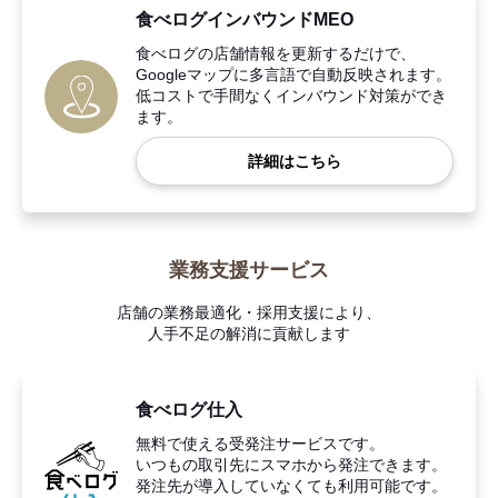
食べログインバウンドMEO
食べログの店舗情報を更新するだけで、
Googleマップに多言語で自動反映されます。
低コストで手間なくインバウンド対策ができ
ます。
詳細はこちら
業務支援サービス
店舗の業務最適化・採用支援により、
人手不足の解消に貢献します
食べログ仕入
無料で使える受発注サービスです。
いつもの取引先にスマホから発注できます。
発注先が導入していなくても利用可能です。