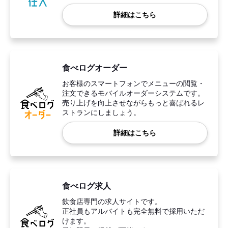
詳細はこちら
食べログオーダー
お客様のスマートフォンでメニューの閲覧・
注文できるモバイルオーダーシステムです。
売り上げを向上させながらもっと喜ばれるレ
ストランにしましょう。
詳細はこちら
食べログ求人
飲食店専門の求人サイトです。
正社員もアルバイトも完全無料で採用いただ
けます。