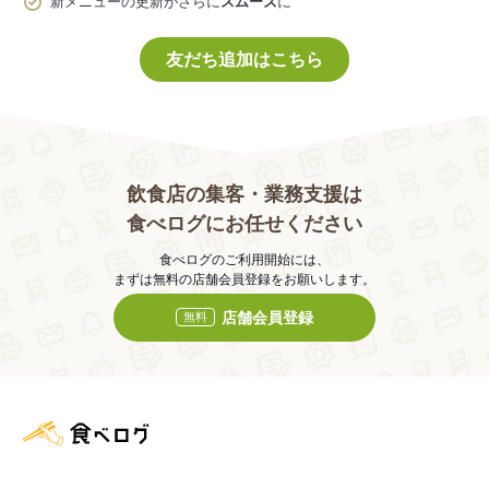
新メニューの更新がさらに
スムーズ
に
友だち追加はこちら
飲食店の集客・業務支援は
食べログにお任せください
食べログのご利用開始には、
まずは無料の店舗会員登録をお願いします。
店舗会員登録
無料
食べログ店舗管理画面