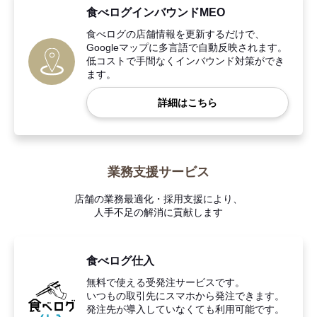
食べログインバウンドMEO
食べログの店舗情報を更新するだけで、
Googleマップに多言語で自動反映されます。
低コストで手間なくインバウンド対策ができ
ます。
詳細はこちら
業務支援サービス
店舗の業務最適化・採用支援により、
人手不足の解消に貢献します
食べログ仕入
無料で使える受発注サービスです。
いつもの取引先にスマホから発注できます。
発注先が導入していなくても利用可能です。