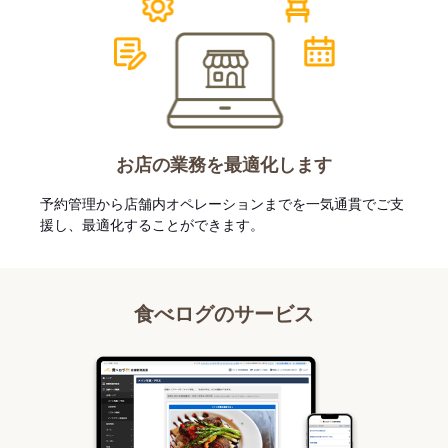
お店の業務を最適化します
予約管理から店舗内オペレーションまでを一気通貫でご支
援し、最適化することができます。
食べログのサービス