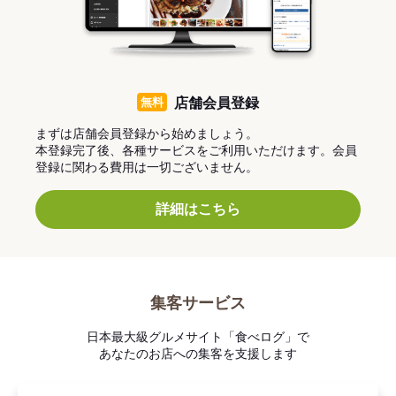
無料
店舗会員登録
まずは店舗会員登録から始めましょう。
本登録完了後、各種サービスをご利用いただけます。会員
登録に関わる費用は一切ございません。
詳細はこちら
集客サービス
日本最大級グルメサイト「食べログ」で
あなたのお店への集客を支援します