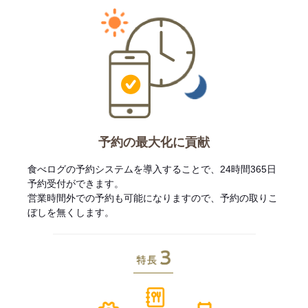
予約の最大化に貢献
食べログの予約システムを導入することで、24時間365日
予約受付ができます。
営業時間外での予約も可能になりますので、予約の取りこ
ぼしを無くします。
特長3