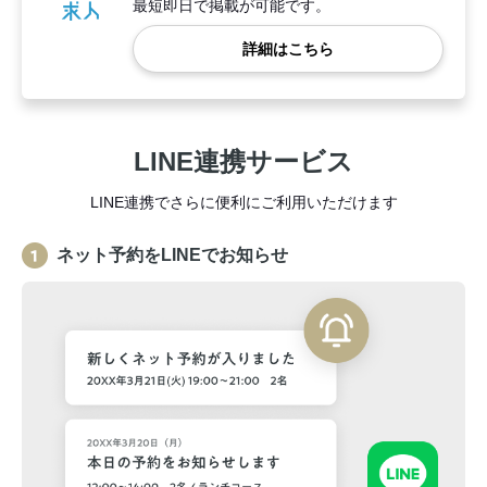
最短即日で掲載が可能です。
詳細はこちら
LINE連携サービス
LINE連携でさらに便利にご利用いただけます
ネット予約をLINEでお知らせ