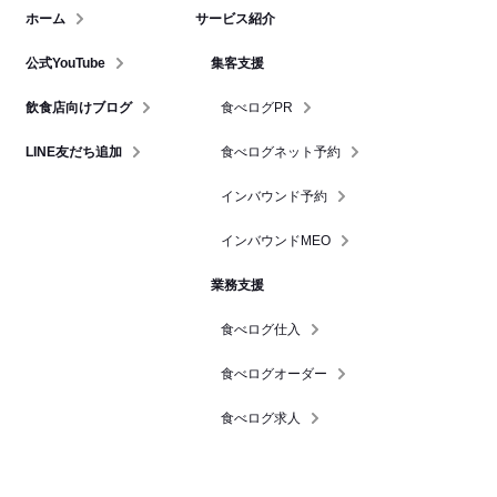
ホーム
サービス紹介
公式YouTube
集客支援
飲食店向けブログ
食べログPR
LINE友だち追加
食べログネット予約
インバウンド予約
インバウンドMEO
業務支援
食べログ仕入
食べログオーダー
食べログ求人