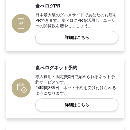
食べログPR
日本最大級のグルメサイトであなたのお店を
PRできます。食べログPRを活用し、ユーザ
ーの閲覧数を増やしましょう。
詳細はこちら
食べログネット予約
導入費用・固定費0円で始められるネット予
約サービスです。
24時間365日、ネット予約を受け付けられる
ようになります。
詳細はこちら