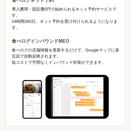
食べログネット予約
導入費用・固定費0円で始められるネット予約サービスで
す。
24時間365日、ネット予約を受け付けられるようになりま
す。
食べログインバウンドMEO
食べログの店舗情報を更新するだけで、Googleマップに多
言語で自動反映されます。
低コストで手間なくインバウンド対策ができます。