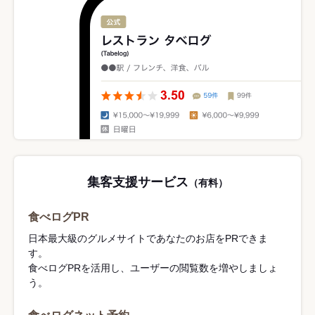
集客支援サービス
（有料）
食べログPR
日本最大級のグルメサイトであなたのお店をPRできま
す。
食べログPRを活用し、ユーザーの閲覧数を増やしましょ
う。