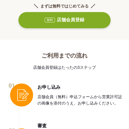
まずは無料ではじめてみる
店舗会員登録
無料
ご利用までの流れ
店舗会員登録はたったの3ステップ
01
お申し込み
店舗会員（無料）申込フォームから営業許可証
の画像を添付のうえ、お申し込みください。
審査