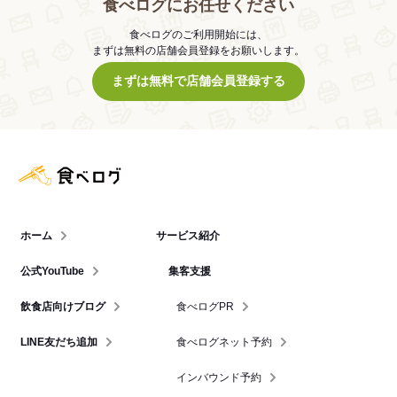
食べログにお任せください
食べログのご利用開始には、
まずは無料の店舗会員登録をお願いします。
まずは無料で店舗会員登録する
食べログ店舗管理画面
ホーム
サービス紹介
公式YouTube
集客支援
飲食店向けブログ
食べログPR
LINE友だち追加
食べログネット予約
インバウンド予約