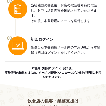
02
当社独自の審査後、お店の電話番号宛に電話
し、お申し込み内容を確認させていただきま
す。
その後、本登録用のメールを送付します。
03
初回ログイン
受信した本登録用メール内の専用URLから本登
録（初回ログイン）をしてください。
本登録（初回ログイン）完了後、
店舗情報の編集をはじめ、クーポン情報やメニューなどの機能が即日ご利用
いただけます。
飲食店の集客・業務支援は