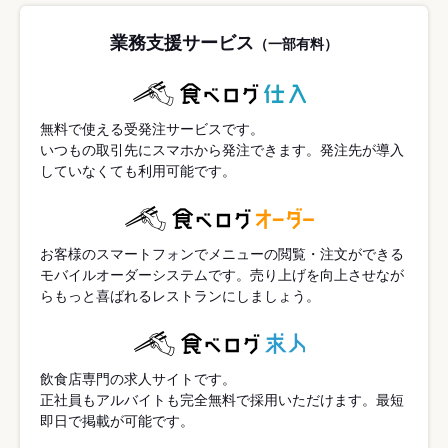
業務支援サービス
（一部有料）
無料で使える受発注サービスです。
いつもの取引先にスマホから発注できます。発注先が導入
していなくても利用可能です。
お客様のスマートフォンでメニューの閲覧・注文ができる
モバイルオーダーシステムです。売り上げを向上させなが
らもっと喜ばれるレストランにしましょう。
飲食店専門の求人サイトです。
正社員もアルバイトも完全無料で採用いただけます。最短
即日で掲載が可能です。