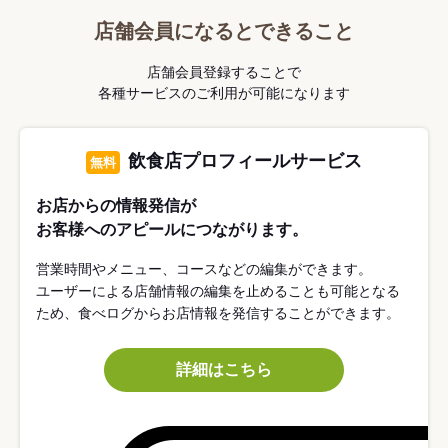
店舗会員になるとできること
店舗会員登録することで
各種サービスのご利用が可能になります
飲食店プロフィールサービス
無料
お店からの情報発信が
お客様へのアピールにつながります。
営業時間やメニュー、コースなどの編集ができます。
ユーザーによる店舗情報の編集を止めることも可能となる
ため、食べログからお店情報を発信することができます。
詳細はこちら