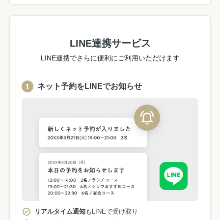
LINE連携サービス
LINE連携でさらに便利にご利用いただけます
ネット予約をLINEでお知らせ
リアルタイム通知
もLINEで受け取り