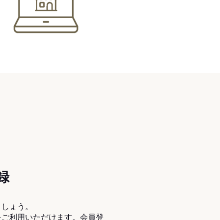
録
ましょう。
をご利用いただけます。会員登