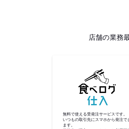
店舗の業務
食べロ
無料で使える受発注サービスです。
いつもの取引先にスマホから発注で
ます。