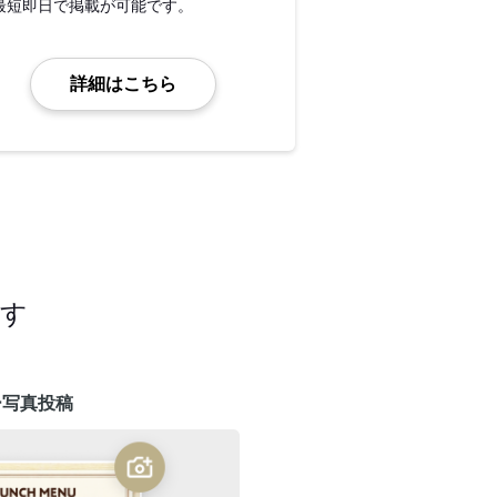
最短即日で掲載が可能です。
詳細はこちら
ます
ー写真投稿