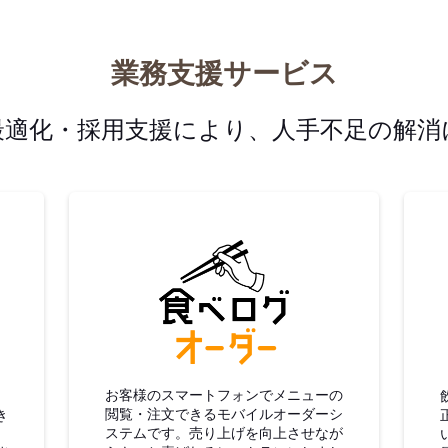
業務支援サービス
最適化・採用支援により、人手不足の解消
グ仕入
食べログオーダー
お客様のスマートフォンでメニューの
閲覧・注文できるモバイルオーダーシ
き
ステムです。売り上げを向上させなが