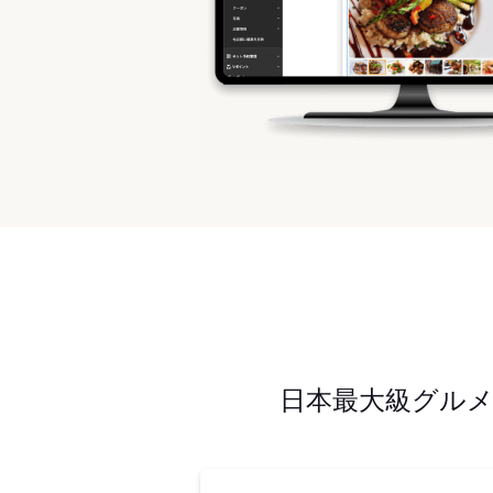
日本最大級グル