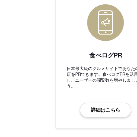
食べログPR
日本最大級のグルメサイトであなた
店をPRできます。食べログPRを活
し、ユーザーの閲覧数を増やしまし
う。
詳細はこちら