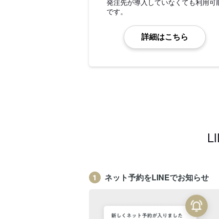
発注先が導入していなくても利用可
です。
詳細はこちら
L
ネット予約をLINEでお知らせ