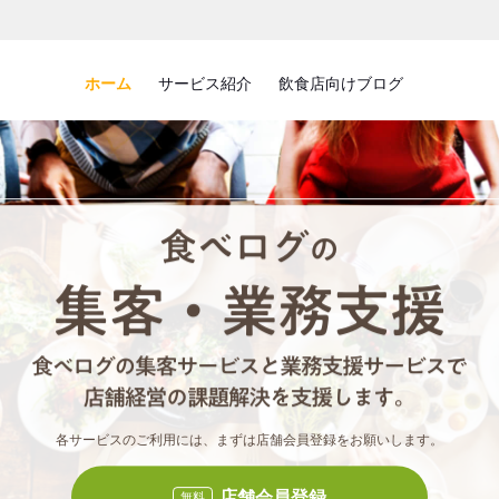
ホーム
サービス紹介
飲食店向けブログ
食べロ
食べ
各サービスのご利用には、まずは店舗会員登録をお願いします。
店舗会員登録
無料