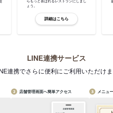
らもっと喜ばれるレストランにしまし
能
ょう。
詳細はこちら
LINE連携サービス
INE連携でさらに便利にご利用いただけ
店舗管理画面へ簡単アクセス
メニュ