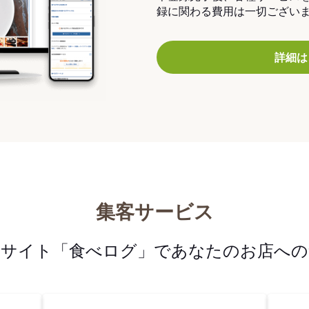
録に関わる費用は一切ござい
詳細は
集客サービス
メサイト「食べログ」であなたのお店への