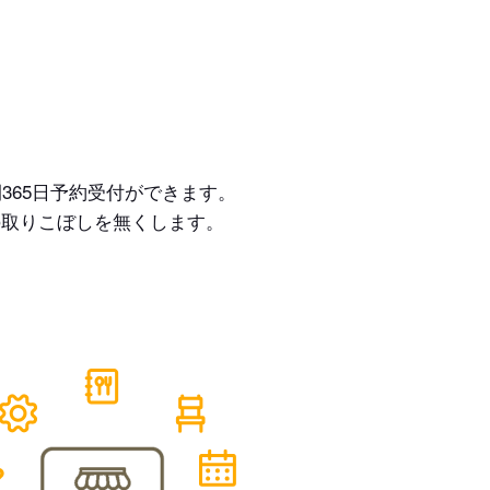
365日予約受付ができます。
の取りこぼしを無くします。