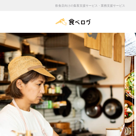
飲食店向けの集客支援サービス・業務支援サービス
食べログ店舗管理画面