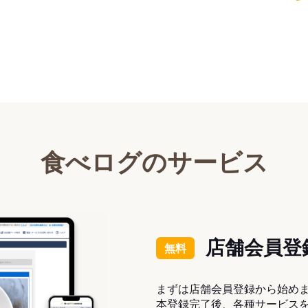
食べログのサービス
店舗会員登
無料
まずは店舗会員登録から始め
本登録完了後、各種サービス