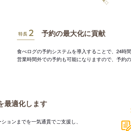
特長2
予約の最大化に貢献
食べログの予約システムを導入することで、24時間
営業時間外での予約も可能になりますので、予約
を最適化します
ーションまでを一気通貫でご支援し、
。