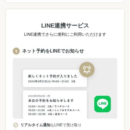
LINE連携サービス
LINE連携でさらに便利にご利用いただけます
ネット予約をLINEでお知らせ
リアルタイム通知
もLINEで受け取り