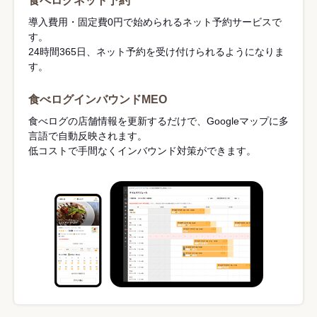
食べログネット予約
導入費用・固定費0円で始められるネット予約サービスで
す。
24時間365日、ネット予約を受け付けられるようになりま
す。
食べログインバウンドMEO
食べログの店舗情報を更新するだけで、Googleマップに多
言語で自動反映されます。
低コストで手間なくインバウンド対策ができます。