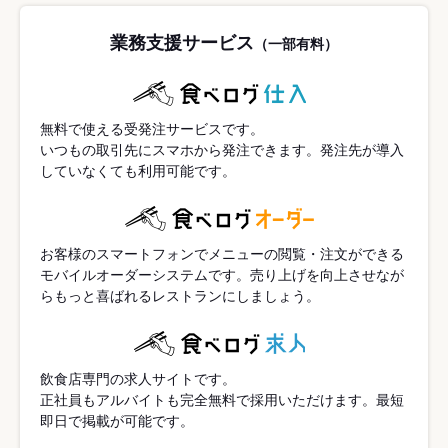
業務支援サービス
（一部有料）
無料で使える受発注サービスです。
いつもの取引先にスマホから発注できます。発注先が導入
していなくても利用可能です。
お客様のスマートフォンでメニューの閲覧・注文ができる
モバイルオーダーシステムです。売り上げを向上させなが
らもっと喜ばれるレストランにしましょう。
飲食店専門の求人サイトです。
正社員もアルバイトも完全無料で採用いただけます。最短
即日で掲載が可能です。