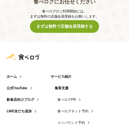
食べログにお任せください
食べログのご利用開始には、
まずは無料の店舗会員登録をお願いします。
まずは無料で店舗会員登録する
食べログ店舗管理画面
ホーム
サービス紹介
公式YouTube
集客支援
飲食店向けブログ
食べログPR
LINE友だち追加
食べログネット予約
インバウンド予約