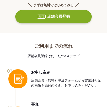
まずは無料ではじめてみる
店舗会員登録
無料
ご利用までの流れ
店舗会員登録はたったの3ステップ
01
お申し込み
店舗会員（無料）申込フォームから営業許可証
の画像を添付のうえ、お申し込みください。
審査