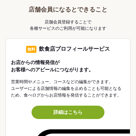
店舗会員になるとできること
店舗会員登録することで
各種サービスのご利用が可能になります
飲食店プロフィールサービス
無料
お店からの情報発信が
お客様へのアピールにつながります。
営業時間やメニュー、コースなどの編集ができます。
ユーザーによる店舗情報の編集を止めることも可能となる
ため、食べログからお店情報を発信することができます。
詳細はこちら