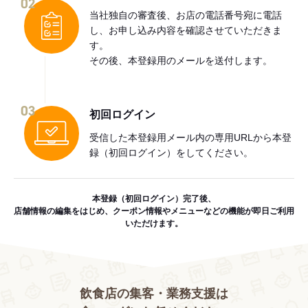
02
当社独自の審査後、お店の電話番号宛に電話
し、お申し込み内容を確認させていただきま
す。
その後、本登録用のメールを送付します。
03
初回ログイン
受信した本登録用メール内の専用URLから本登
録（初回ログイン）をしてください。
本登録（初回ログイン）完了後、
店舗情報の編集をはじめ、クーポン情報やメニューなどの機能が即日ご利用
いただけます。
飲食店の集客・業務支援は