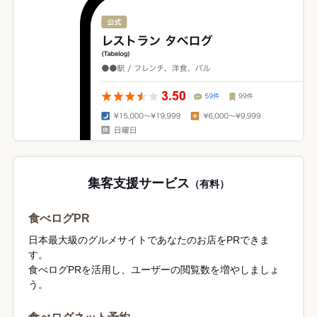
集客支援サービス
（有料）
食べログPR
日本最大級のグルメサイトであなたのお店をPRできま
す。
食べログPRを活用し、ユーザーの閲覧数を増やしましょ
う。