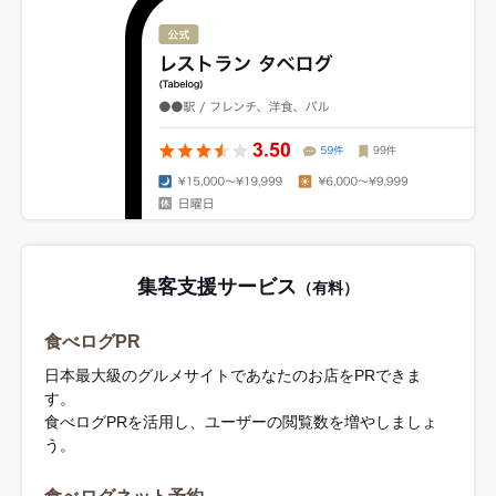
集客支援サービス
（有料）
食べログPR
日本最大級のグルメサイトであなたのお店をPRできま
す。
食べログPRを活用し、ユーザーの閲覧数を増やしましょ
う。