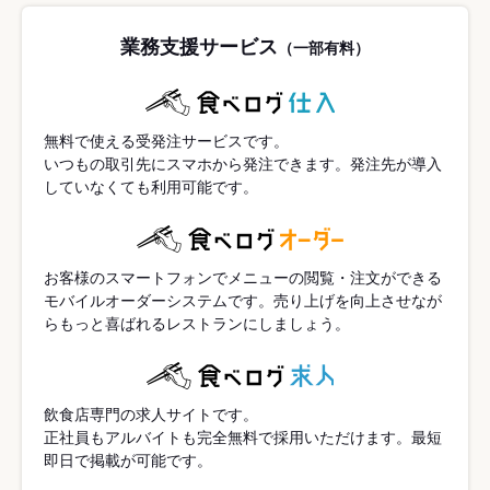
業務支援サービス
（一部有料）
無料で使える受発注サービスです。
いつもの取引先にスマホから発注できます。発注先が導入
していなくても利用可能です。
お客様のスマートフォンでメニューの閲覧・注文ができる
モバイルオーダーシステムです。売り上げを向上させなが
らもっと喜ばれるレストランにしましょう。
飲食店専門の求人サイトです。
正社員もアルバイトも完全無料で採用いただけます。最短
即日で掲載が可能です。