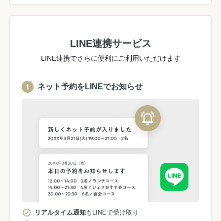
LINE連携サービス
LINE連携でさらに便利にご利用いただけます
ネット予約をLINEでお知らせ
リアルタイム通知
もLINEで受け取り