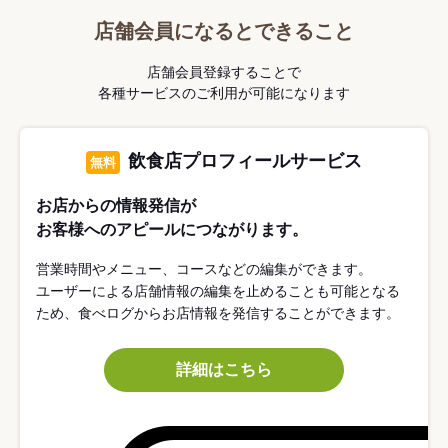
店舗会員になるとできること
店舗会員登録することで
各種サービスのご利用が可能になります
飲食店プロフィールサービス
無料
お店からの情報発信が
お客様へのアピールにつながります。
営業時間やメニュー、コースなどの編集ができます。
ユーザーによる店舗情報の編集を止めることも可能となる
ため、食べログからお店情報を発信することができます。
詳細はこちら