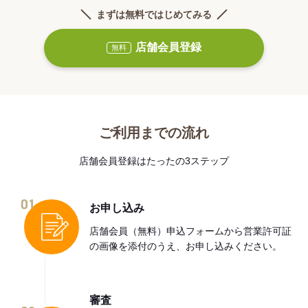
まずは無料ではじめてみる
店舗会員登録
無料
ご利用までの流れ
店舗会員登録はたったの3ステップ
01
お申し込み
店舗会員（無料）申込フォームから営業許可証
の画像を添付のうえ、お申し込みください。
審査