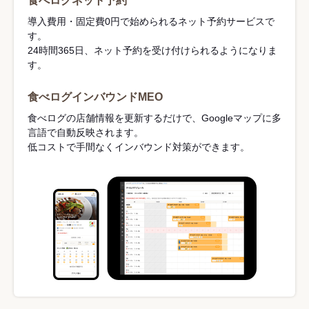
食べログネット予約
導入費用・固定費0円で始められるネット予約サービスで
す。
24時間365日、ネット予約を受け付けられるようになりま
す。
食べログインバウンドMEO
食べログの店舗情報を更新するだけで、Googleマップに多
言語で自動反映されます。
低コストで手間なくインバウンド対策ができます。