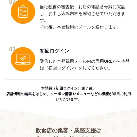
02
当社独自の審査後、お店の電話番号宛に電話
し、お申し込み内容を確認させていただきま
す。
その後、本登録用のメールを送付します。
03
初回ログイン
受信した本登録用メール内の専用URLから本登
録（初回ログイン）をしてください。
本登録（初回ログイン）完了後、
店舗情報の編集をはじめ、クーポン情報やメニューなどの機能が即日ご利用
いただけます。
飲食店の集客・業務支援は