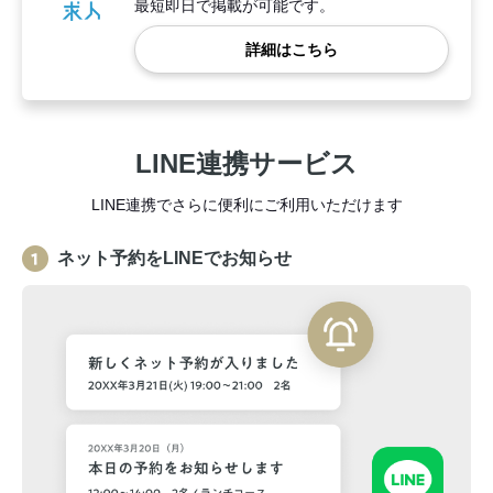
最短即日で掲載が可能です。
詳細はこちら
LINE連携サービス
LINE連携でさらに便利にご利用いただけます
ネット予約をLINEでお知らせ