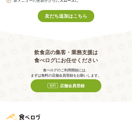
新メニューの更新がさらに
スムーズ
に
友だち追加はこちら
飲食店の集客・業務支援は
食べログにお任せください
食べログのご利用開始には、
まずは無料の店舗会員登録をお願いします。
店舗会員登録
無料
食べログ店舗管理画面