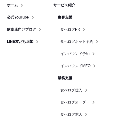
ホーム
サービス紹介
公式YouTube
集客支援
飲食店向けブログ
食べログPR
LINE友だち追加
食べログネット予約
インバウンド予約
インバウンドMEO
業務支援
食べログ仕入
食べログオーダー
食べログ求人