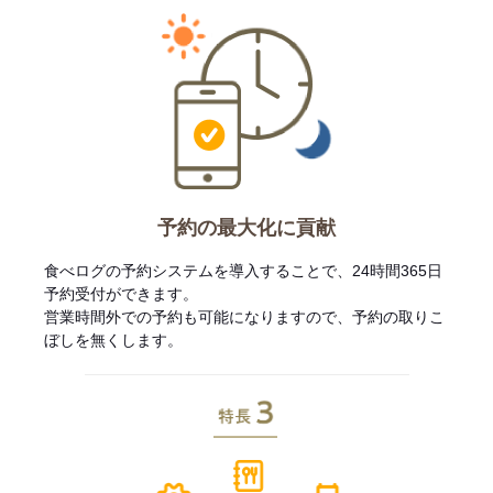
予約の最大化に貢献
食べログの予約システムを導入することで、24時間365日
予約受付ができます。
営業時間外での予約も可能になりますので、予約の取りこ
ぼしを無くします。
特長3