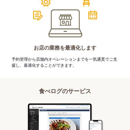
お店の業務を最適化します
予約管理から店舗内オペレーションまでを一気通貫でご支
援し、最適化することができます。
食べログのサービス