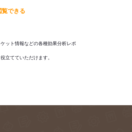
閲覧できる
ーケット情報などの各種効果分析レポ
に役立てていただけます。