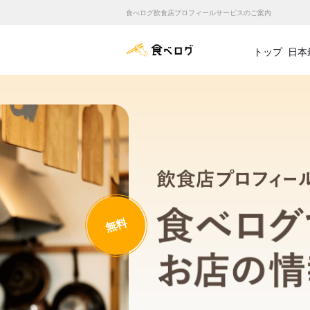
食べログ飲食店プロフィールサービスのご案内
食べログ店舗管理画面
トップ
日本
無料