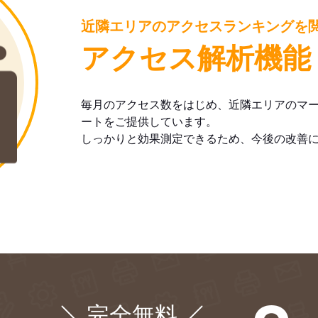
近隣エリアのアクセスランキングを
アクセス解析機能
毎月のアクセス数をはじめ、近隣エリアのマ
ートをご提供しています。
しっかりと効果測定できるため、今後の改善
完全無料
¥0