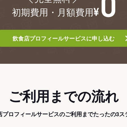
初期費用・月額費用
飲食店プロフィールサービスに申し込む
ご利用までの流れ
店プロフィールサービスのご利用までたったの3ス