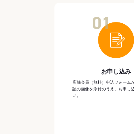
01
お申し込み
店舗会員（無料）申込フォーム
証の画像を添付のうえ、お申し
い。