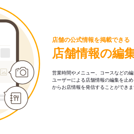
店舗の公式情報を掲載できる
店舗情報の編
営業時間やメニュー、コースなどの編
ユーザーによる店舗情報の編集を止め
からお店情報を発信することができま