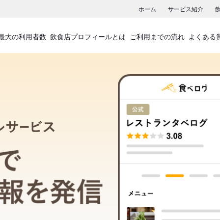
ホーム
サービス紹介
最大の利用者数
飲食店プロフィールとは
ご利用までの流れ
よくある
飲食店プロフィールサービス
食べログでお店の情報を発信