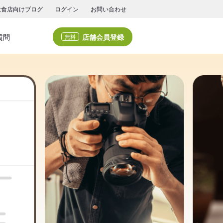
飲食店向けブログ
ログイン
お問い合わせ
店舗会員登録
質問
無料