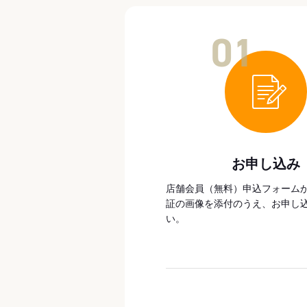
01
お申し込み
店舗会員（無料）申込フォーム
証の画像を添付のうえ、お申し
い。