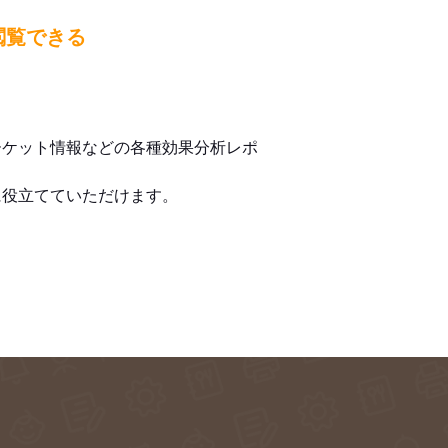
閲覧できる
ーケット情報などの各種効果分析レポ
に役立てていただけます。