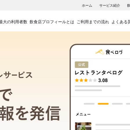
ホーム
サービス紹介
最大の利用者数
飲食店プロフィールとは
ご利用までの流れ
よくある
飲食店プロフィールサービス
食べログでお店の情報を発信