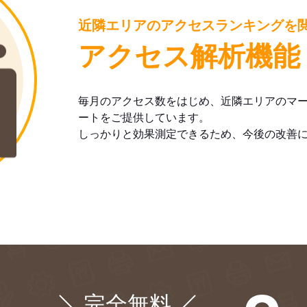
近隣エリアのアクセスランキングを
アクセス解析機能
毎月のアクセス数をはじめ、近隣エリアのマ
ートをご提供しています。
しっかりと効果測定できるため、今後の改善
完全無料
¥0