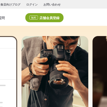
飲食店向けブログ
ログイン
お問い合わせ
店舗会員登録
質問
無料