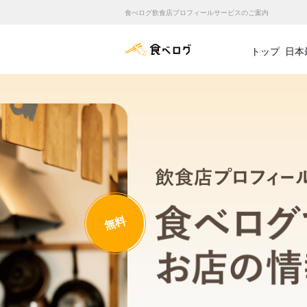
食べログ飲食店プロフィールサービスのご案内
食べログ店舗管理画面
トップ
日本
無料