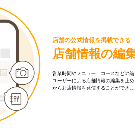
店舗の公式情報を掲載できる
店舗情報の編
営業時間やメニュー、コースなどの編
ユーザーによる店舗情報の編集を止め
からお店情報を発信することができま