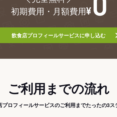
初期費用・月額費用
飲食店プロフィールサービスに申し込む
ご利用までの流れ
店プロフィールサービスのご利用までたったの3ス