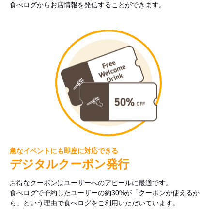
食べログからお店情報を発信することができます。
急なイベントにも即座に対応できる
デジタルクーポン発行
お得なクーポンはユーザーへのアピールに最適です。
食べログで予約したユーザーの約30%が「クーポンが使えるか
ら」という理由で食べログをご利用いただいています。