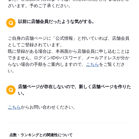
ざいます。予めご了承ください。
以前に店舗会員だったような気がする。
ご自身の店舗ページに「公式情報」と付いていれば、店舗会員
としてご登録されています。
既に登録がある場合は、本画面から店舗会員に申し込むことは
できません。ログインIDやパスワード、メールアドレスが分か
らない場合の手順をご案内しますので、
こちら
をご覧くださ
い。
店舗ページが存在しないので、新しく店舗ページを作りた
い。
こちら
からお問い合わせください。
点数・ランキングとの関連性について