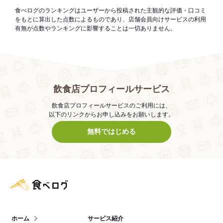
食べログのランキングはユーザーから投稿された主観的な評価・口コミ
をもとに算出した点数によるものであり、店舗会員向けサービスの利用
有無が点数やランキングに影響することは一切ありません。
飲食店プロフィールサービス
飲食店プロフィールサービスのご利用には、
以下のリンクからお申し込みをお願いします。
無料ではじめる
食べログ店舗管理画面
ホーム
サービス紹介