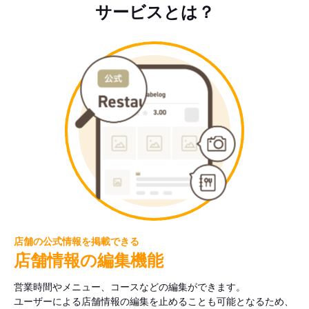
サービスとは？
店舗の公式情報を掲載できる
店舗情報の編集機能
営業時間やメニュー、コースなどの編集ができます。
ユーザーによる店舗情報の編集を止めることも可能となるため、