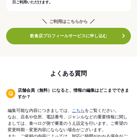
日ご利用いただけます。
ご利用はこちらから
飲食店プロフィールサービスに申し込む
よくある質問
店舗会員（無料）になると、情報の編集はどこまでできま
すか？
編集可能な内容につきましては、
こちら
をご覧ください。
なお、店名や住所、電話番号、ジャンルなどの重要情報に関し
ましては、食べログ側で審査のうえ設定を行います。ご希望の
変更時期・変更内容にならない場合がございます。
また、ご依頼の内容によっては、対応に時間がかかる場合がご