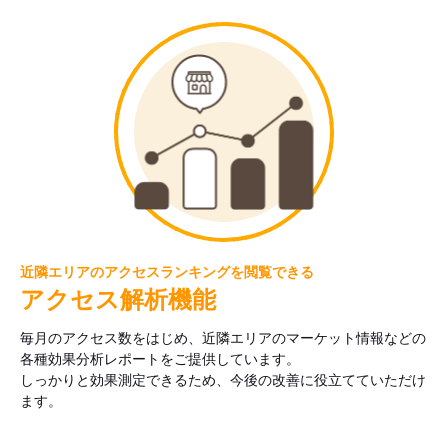
近隣エリアのアクセスランキングを閲覧できる
アクセス解析機能
毎月のアクセス数をはじめ、近隣エリアのマーケット情報などの
各種効果分析レポートをご提供しています。
しっかりと効果測定できるため、今後の改善に役立てていただけ
ます。