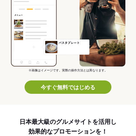
※画像はイメージです。実際の操作方法とは異なります。
今すぐ無料ではじめる
日本最大級のグルメサイトを活用し
効果的なプロモーションを！