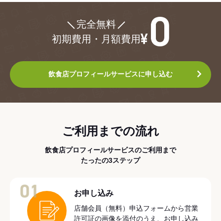
¥0
完全無料
初期費用・月額費用
飲食店プロフィールサービスに申し込む
ご利用までの流れ
飲食店プロフィールサービスのご利用まで
たったの3ステップ
01
お申し込み
店舗会員（無料）申込フォームから営業
許可証の画像を添付のうえ、お申し込み