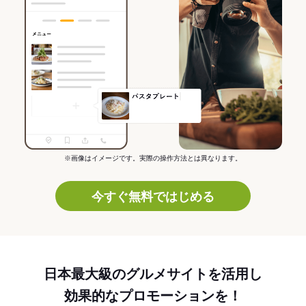
※画像はイメージです。実際の操作方法とは異なります。
今すぐ無料ではじめる
日本最大級のグルメサイトを活用し
効果的なプロモーションを！